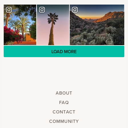
LOAD MORE
ABOUT
FAQ
CONTACT
COMMUNITY