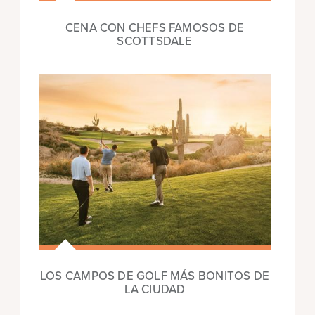
CENA CON CHEFS FAMOSOS DE
SCOTTSDALE
LOS CAMPOS DE GOLF MÁS BONITOS DE
LA CIUDAD