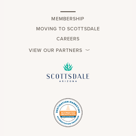
MEMBERSHIP
MOVING TO SCOTTSDALE
CAREERS
VIEW OUR PARTNERS