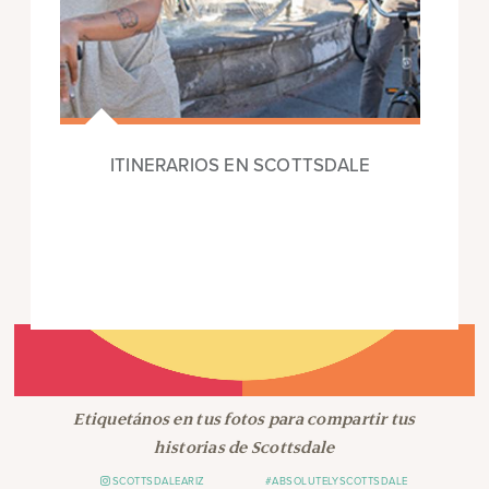
ITINERARIOS EN SCOTTSDALE
Etiquetános en tus fotos para compartir tus
historias de Scottsdale
SCOTTSDALEARIZ
#ABSOLUTELYSCOTTSDALE