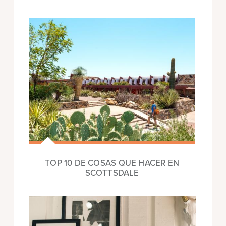
TOP 10 DE COSAS QUE HACER EN
SCOTTSDALE