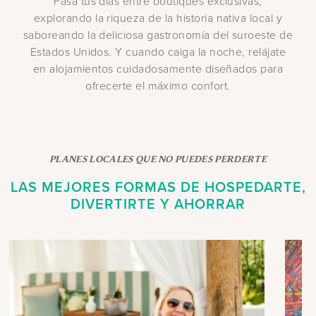
Pasa tus días entre boutiques exclusivas,
explorando la riqueza de la historia nativa local y
saboreando la deliciosa gastronomía del suroeste de
Estados Unidos. Y cuando caiga la noche, relájate
en alojamientos cuidadosamente diseñados para
ofrecerte el máximo confort.
PLANES LOCALES QUE NO PUEDES PERDERTE
LAS MEJORES FORMAS DE HOSPEDARTE,
DIVERTIRTE Y AHORRAR