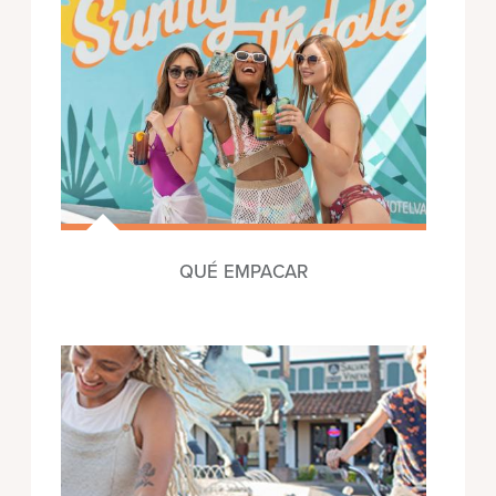
QUÉ EMPACAR