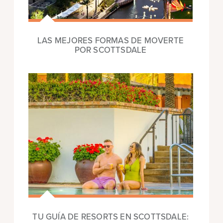
LAS MEJORES FORMAS DE MOVERTE
POR SCOTTSDALE
TU GUÍA DE RESORTS EN SCOTTSDALE: