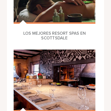
LOS MEJORES RESORT SPAS EN
SCOTTSDALE