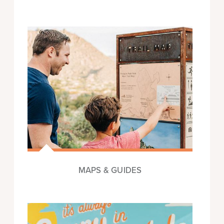
MAPS & GUIDES