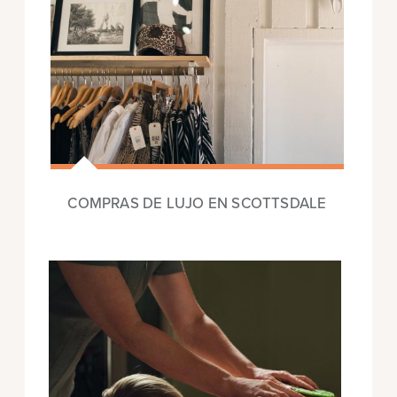
COMPRAS DE LUJO EN SCOTTSDALE